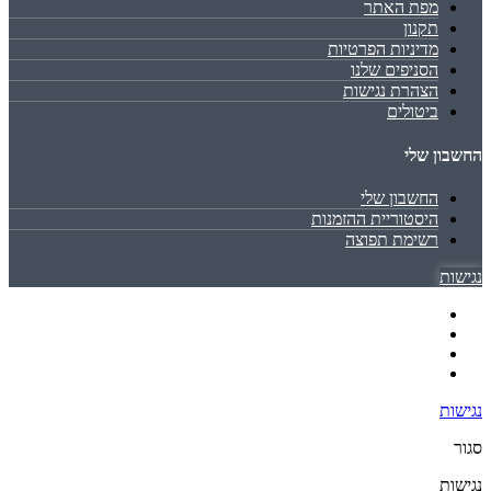
מפת האתר
תקנון
מדיניות הפרטיות
הסניפים שלנו
הצהרת נגישות
ביטולים
החשבון שלי
החשבון שלי
היסטוריית ההזמנות
רשימת תפוצה
נגישות
נגישות
סגור
נגישות