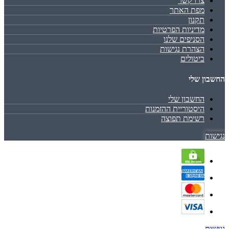
צרו קשר
מפת האתר
תקנון
מדיניות הפרטיות
הסניפים שלנו
הצהרת נגישות
ביטולים
החשבון שלי
החשבון שלי
היסטוריית ההזמנות
רשימת תפוצה
נגישות
נגישות