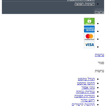
רשימת תפוצה
נגישות
נגישות
סגור
נגישות
הגדל טקסט
הקטן טקסט
גווני אפור
נגודיות גבוהה
ניגודיות הפוכה
רקע בהיר
הדגשת קישורים