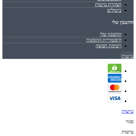
הצהרת נגישות
ביטולים
החשבון שלי
החשבון שלי
היסטוריית ההזמנות
רשימת תפוצה
נגישות
נגישות
סגור
נגישות