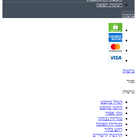
רשימת תפוצה
נגישות
נגישות
סגור
נגישות
הגדל טקסט
הקטן טקסט
גווני אפור
נגודיות גבוהה
ניגודיות הפוכה
רקע בהיר
הדגשת קישורים