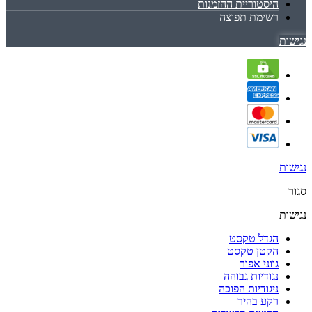
היסטוריית ההזמנות
רשימת תפוצה
נגישות
נגישות
סגור
נגישות
הגדל טקסט
הקטן טקסט
גווני אפור
נגודיות גבוהה
ניגודיות הפוכה
רקע בהיר