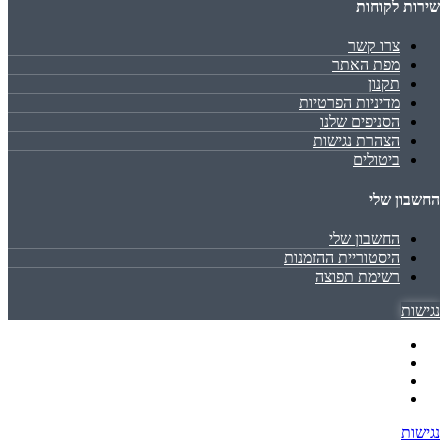
שירות לקוחות
צרו קשר
מפת האתר
תקנון
מדיניות הפרטיות
הסניפים שלנו
הצהרת נגישות
ביטולים
החשבון שלי
החשבון שלי
היסטוריית ההזמנות
רשימת תפוצה
נגישות
נגישות