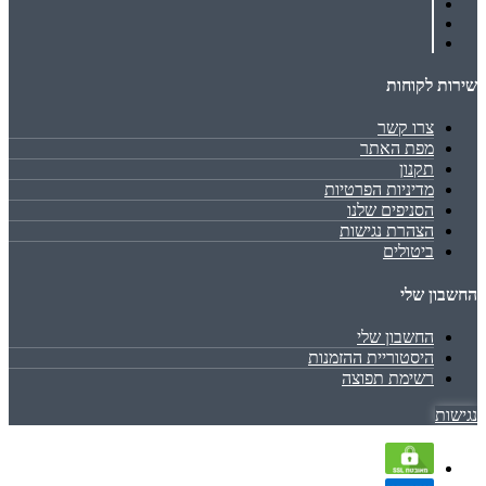
שירות לקוחות
צרו קשר
מפת האתר
תקנון
מדיניות הפרטיות
הסניפים שלנו
הצהרת נגישות
ביטולים
החשבון שלי
החשבון שלי
היסטוריית ההזמנות
רשימת תפוצה
נגישות