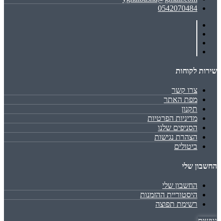
0542070484
שירות לקוחות
צרו קשר
מפת האתר
תקנון
מדיניות הפרטיות
הסניפים שלנו
הצהרת נגישות
ביטולים
החשבון שלי
החשבון שלי
היסטוריית ההזמנות
רשימת תפוצה
נגישות