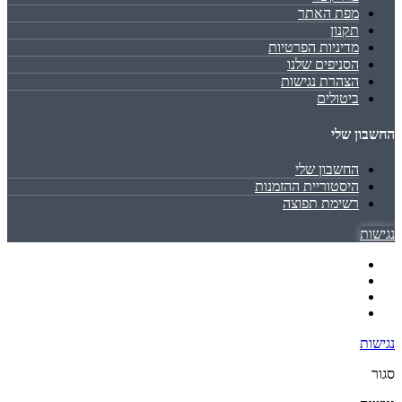
מפת האתר
תקנון
מדיניות הפרטיות
הסניפים שלנו
הצהרת נגישות
ביטולים
החשבון שלי
החשבון שלי
היסטוריית ההזמנות
רשימת תפוצה
נגישות
נגישות
סגור