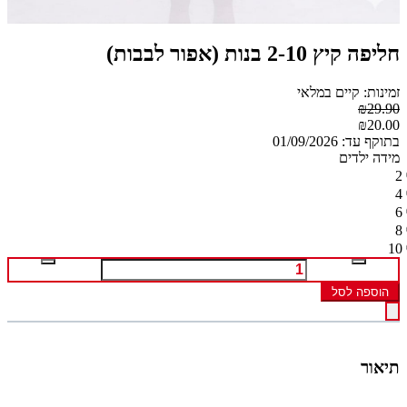
חליפה קיץ 2-10 בנות (אפור לבבות)
זמינות: קיים במלאי
₪29.90
₪20.00
בתוקף עד: 01/09/2026
מידה ילדים
2
4
6
8
10
הוספה לסל
תיאור