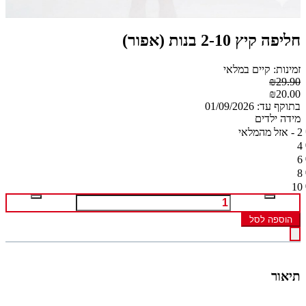
חליפה קיץ 2-10 בנות (אפור)
זמינות: קיים במלאי
₪29.90
₪20.00
בתוקף עד: 01/09/2026
מידה ילדים
2 - אזל מהמלאי
4
6
8
10
הוספה לסל
תיאור