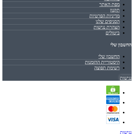
מפת האתר
תקנון
מדיניות הפרטיות
הסניפים שלנו
הצהרת נגישות
ביטולים
החשבון שלי
החשבון שלי
היסטוריית ההזמנות
רשימת תפוצה
נגישות
נגישות