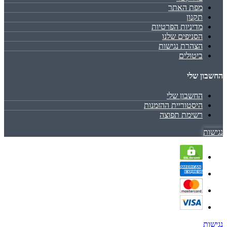
מפת האתר
תקנון
מדיניות הפרטיות
הסניפים שלנו
הצהרת נגישות
ביטולים
החשבון שלי
החשבון שלי
היסטוריית ההזמנות
רשימת תפוצה
נגישות
נגישות