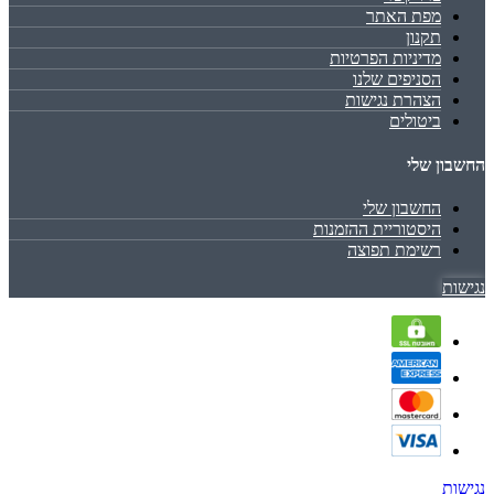
מפת האתר
תקנון
מדיניות הפרטיות
הסניפים שלנו
הצהרת נגישות
ביטולים
החשבון שלי
החשבון שלי
היסטוריית ההזמנות
רשימת תפוצה
נגישות
נגישות