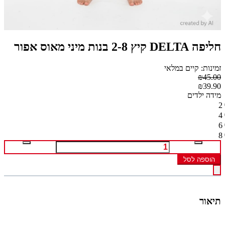
חליפה DELTA קיץ 2-8 בנות מיני מאוס אפור
זמינות: קיים במלאי
₪45.00
₪39.90
מידה ילדים
2
4
6
8
הוספה לסל
תיאור