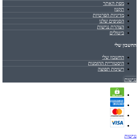
מפת האתר
תקנון
מדיניות הפרטיות
הסניפים שלנו
הצהרת נגישות
ביטולים
החשבון שלי
החשבון שלי
היסטוריית ההזמנות
רשימת תפוצה
נגישות
נגישות