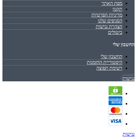
מפת האתר
תקנון
מדיניות הפרטיות
הסניפים שלנו
הצהרת נגישות
ביטולים
החשבון שלי
החשבון שלי
היסטוריית ההזמנות
רשימת תפוצה
נגישות
נגישות