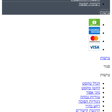
רשימת תפוצה
נגישות
נגישות
סגור
נגישות
הגדל טקסט
הקטן טקסט
גווני אפור
נגודיות גבוהה
ניגודיות הפוכה
רקע בהיר
הדגשת קישורים