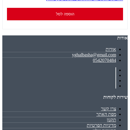
הוספה לסל
אודות
אודות
yghalbasha@gmail.com
0542070484
שירות לקוחות
צרו קשר
מפת האתר
תקנון
מדיניות הפרטיות