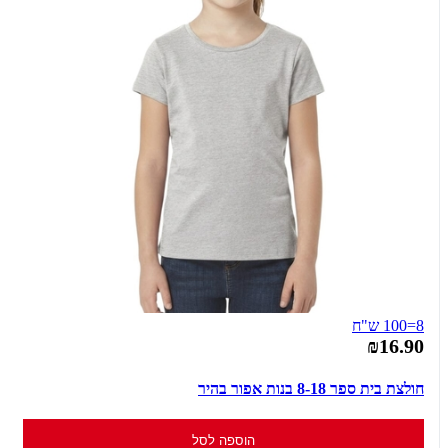
8=100 ש"ח
₪16.90
חולצת בית ספר 8-18 בנות אפור בהיר
הוספה לסל