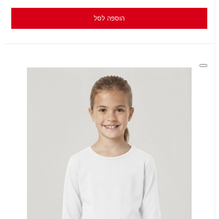
הוספה לסל