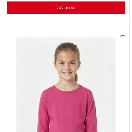
הוספה לסל