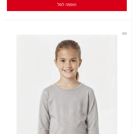
הוספה לסל