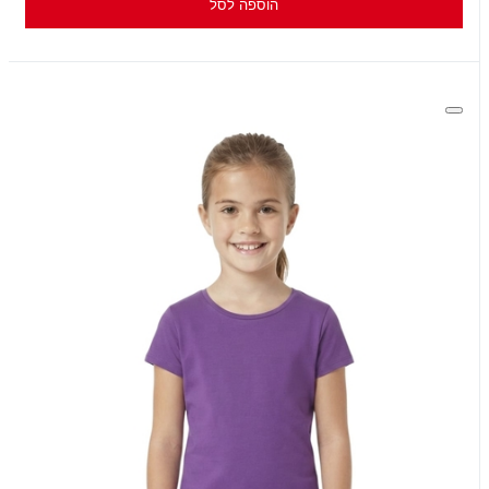
הוספה לסל