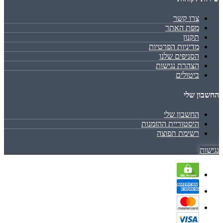
צרו קשר
מפת האתר
תקנון
מדיניות הפרטיות
הסניפים שלנו
הצהרת נגישות
ביטולים
החשבון שלי
החשבון שלי
היסטוריית ההזמנות
רשימת תפוצה
נגישות