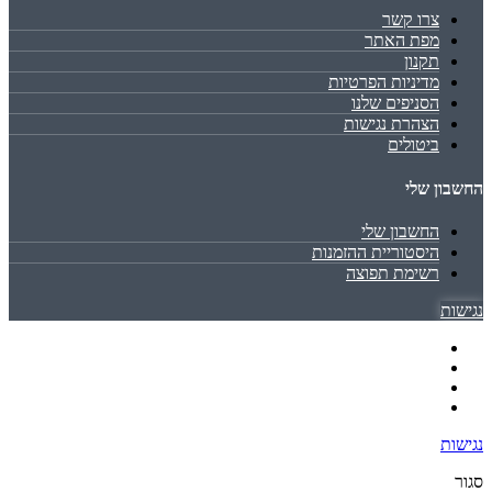
צרו קשר
מפת האתר
תקנון
מדיניות הפרטיות
הסניפים שלנו
הצהרת נגישות
ביטולים
החשבון שלי
החשבון שלי
היסטוריית ההזמנות
רשימת תפוצה
נגישות
נגישות
סגור