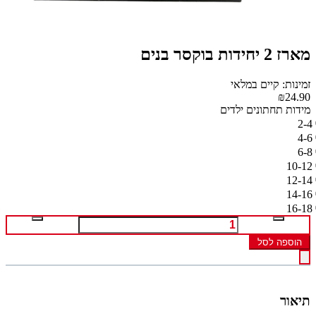
מארז 2 יחידות בוקסר בנים
זמינות: קיים במלאי
₪24.90
מידות תחתונים ילדים
2-4
4-6
6-8
10-12
12-14
14-16
16-18
הוספה לסל
תיאור