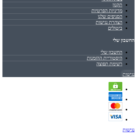
תקנון
מדיניות הפרטיות
הסניפים שלנו
הצהרת נגישות
ביטולים
החשבון שלי
החשבון שלי
היסטוריית ההזמנות
רשימת תפוצה
נגישות
נגישות