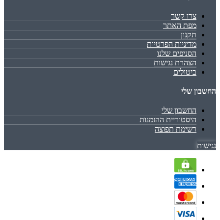
צרו קשר
מפת האתר
תקנון
מדיניות הפרטיות
הסניפים שלנו
הצהרת נגישות
ביטולים
החשבון שלי
החשבון שלי
היסטוריית ההזמנות
רשימת תפוצה
נגישות