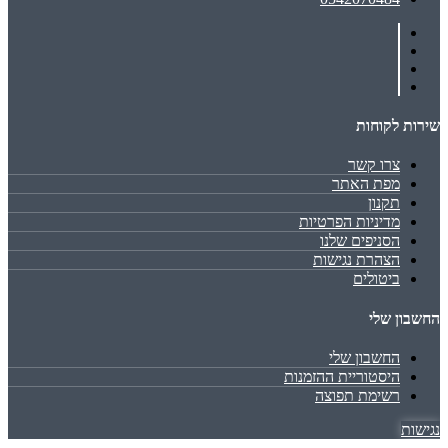
שירות לקוחות
צרו קשר
מפת האתר
תקנון
מדיניות הפרטיות
הסניפים שלנו
הצהרת נגישות
ביטולים
החשבון שלי
החשבון שלי
היסטוריית ההזמנות
רשימת תפוצה
נגישות