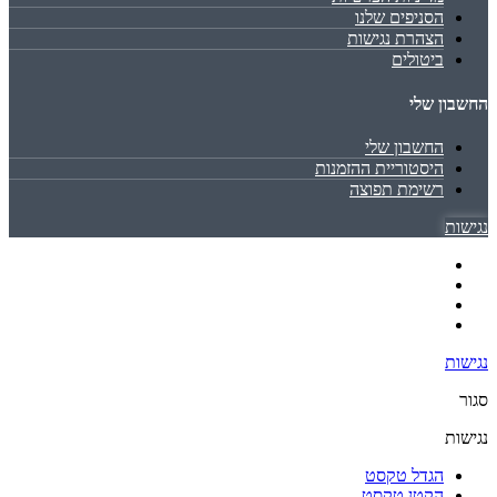
הסניפים שלנו
הצהרת נגישות
ביטולים
החשבון שלי
החשבון שלי
היסטוריית ההזמנות
רשימת תפוצה
נגישות
נגישות
סגור
נגישות
הגדל טקסט
הקטן טקסט