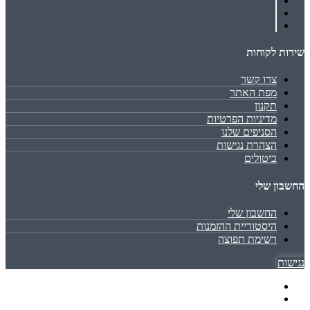
שירות לקוחות
צרו קשר
מפת האתר
תקנון
מדיניות הפרטיות
הסניפים שלנו
הצהרת נגישות
ביטולים
החשבון שלי
החשבון שלי
היסטוריית ההזמנות
רשימת תפוצה
נגישות