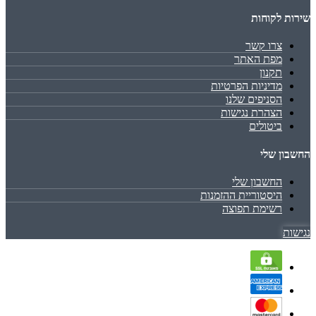
שירות לקוחות
צרו קשר
מפת האתר
תקנון
מדיניות הפרטיות
הסניפים שלנו
הצהרת נגישות
ביטולים
החשבון שלי
החשבון שלי
היסטוריית ההזמנות
רשימת תפוצה
נגישות