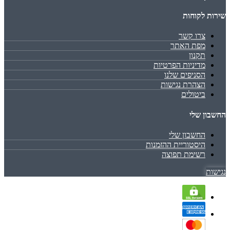
שירות לקוחות
צרו קשר
מפת האתר
תקנון
מדיניות הפרטיות
הסניפים שלנו
הצהרת נגישות
ביטולים
החשבון שלי
החשבון שלי
היסטוריית ההזמנות
רשימת תפוצה
נגישות