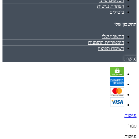
הסניפים שלנו
הצהרת נגישות
ביטולים
החשבון שלי
החשבון שלי
היסטוריית ההזמנות
רשימת תפוצה
נגישות
נגישות
סגור
נגישות