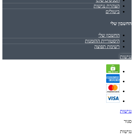
הסניפים שלנו
הצהרת נגישות
ביטולים
החשבון שלי
החשבון שלי
היסטוריית ההזמנות
רשימת תפוצה
נגישות
נגישות
סגור
נגישות