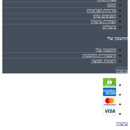
תקנון
מדיניות הפרטיות
הסניפים שלנו
הצהרת נגישות
ביטולים
החשבון שלי
החשבון שלי
היסטוריית ההזמנות
רשימת תפוצה
נגישות
נגישות