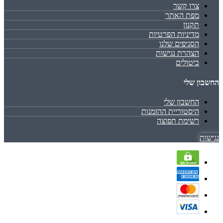
צרו קשר
מפת האתר
תקנון
מדיניות הפרטיות
הסניפים שלנו
הצהרת נגישות
ביטולים
החשבון שלי
החשבון שלי
היסטוריית ההזמנות
רשימת תפוצה
נגישות