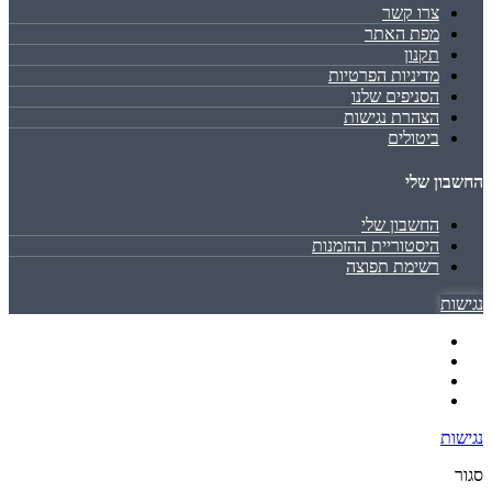
צרו קשר
מפת האתר
תקנון
מדיניות הפרטיות
הסניפים שלנו
הצהרת נגישות
ביטולים
החשבון שלי
החשבון שלי
היסטוריית ההזמנות
רשימת תפוצה
נגישות
נגישות
סגור