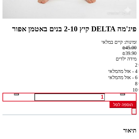
פיג'מה DELTA קיץ 2-10 בנים באטמן אפור
זמינות: קיים במלאי
₪45.00
₪39.90
מידה ילדים
2
4 - אזל מהמלאי
6 - אזל מהמלאי
8
10
הוספה לסל
תיאור