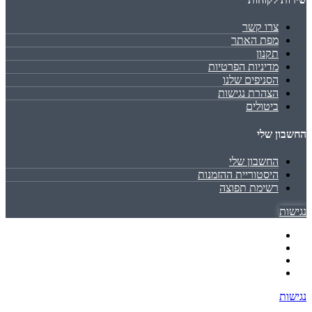
צרו קשר
מפת האתר
תקנון
מדיניות הפרטיות
הסניפים שלנו
הצהרת נגישות
ביטולים
החשבון שלי
החשבון שלי
היסטוריית ההזמנות
רשימת תפוצה
נגישות
נגישות