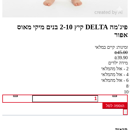
פיג'מה DELTA קיץ 2-10 בנים מיקי מאוס
אפור
זמינות: קיים במלאי
₪45.00
₪39.90
מידה ילדים
2 - אזל מהמלאי
4 - אזל מהמלאי
6 - אזל מהמלאי
8
10
הוספה לסל
תיאור