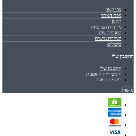
צרו קשר
מפת האתר
תקנון
מדיניות הפרטיות
הסניפים שלנו
הצהרת נגישות
ביטולים
החשבון שלי
החשבון שלי
היסטוריית ההזמנות
רשימת תפוצה
נגישות