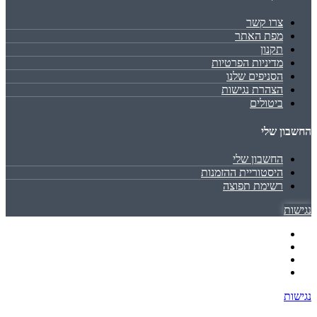
צרו קשר
מפת האתר
תקנון
מדיניות הפרטיות
הסניפים שלנו
הצהרת נגישות
ביטולים
החשבון שלי
החשבון שלי
היסטוריית ההזמנות
רשימת תפוצה
נגישות
נגישות