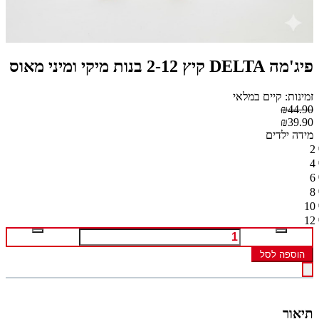
פיג'מה DELTA קיץ 2-12 בנות מיקי ומיני מאוס
זמינות: קיים במלאי
₪44.90
₪39.90
מידה ילדים
2
4
6
8
10
12
הוספה לסל
תיאור