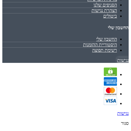
הסניפים שלנו
הצהרת נגישות
ביטולים
החשבון שלי
החשבון שלי
היסטוריית ההזמנות
רשימת תפוצה
נגישות
נגישות
סגור