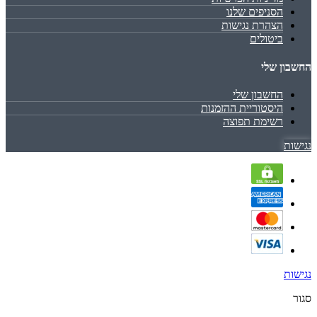
הסניפים שלנו
הצהרת נגישות
ביטולים
החשבון שלי
החשבון שלי
היסטוריית ההזמנות
רשימת תפוצה
נגישות
נגישות
סגור