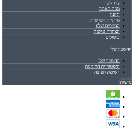
צרו קשר
מפת האתר
תקנון
מדיניות הפרטיות
הסניפים שלנו
הצהרת נגישות
ביטולים
החשבון שלי
החשבון שלי
היסטוריית ההזמנות
רשימת תפוצה
נגישות