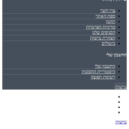
צרו קשר
מפת האתר
תקנון
מדיניות הפרטיות
הסניפים שלנו
הצהרת נגישות
ביטולים
החשבון שלי
החשבון שלי
היסטוריית ההזמנות
רשימת תפוצה
נגישות
נגישות