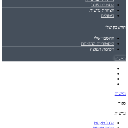
הסניפים שלנו
הצהרת נגישות
ביטולים
החשבון שלי
החשבון שלי
היסטוריית ההזמנות
רשימת תפוצה
נגישות
נגישות
סגור
נגישות
הגדל טקסט
הקטן טקסט