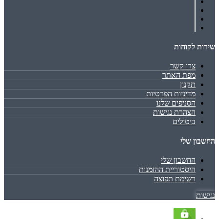
שירות לקוחות
צרו קשר
מפת האתר
תקנון
מדיניות הפרטיות
הסניפים שלנו
הצהרת נגישות
ביטולים
החשבון שלי
החשבון שלי
היסטוריית ההזמנות
רשימת תפוצה
נגישות