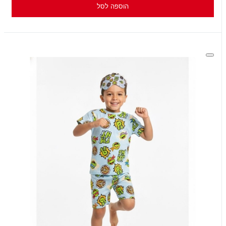
הוספה לסל