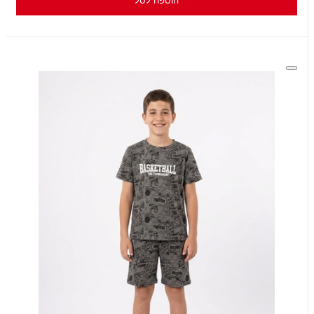
הוספה לסל