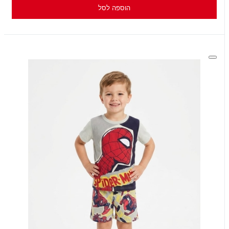
הוספה לסל