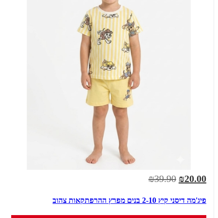
₪39.90
₪20.00
פיג'מה דיסני קיץ 2-10 בנים מפרץ ההרפתקאות צהוב