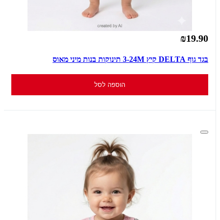
₪19.90
בגד גוף DELTA קיץ 3-24M תינוקות בנות מיני מאוס
הוספה לסל