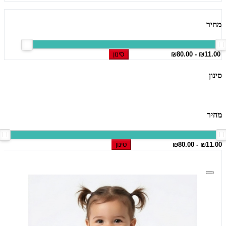
מחיר
סינון
סינון
מחיר
סינון