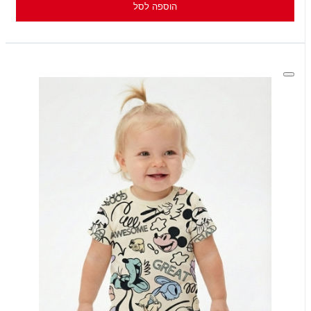
הוספה לסל