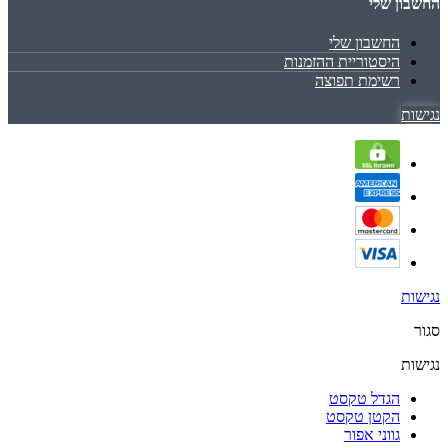
החשבון שלי
החשבון שלי
היסטוריית ההזמנות
רשימת תפוצה
נגישות
נגישות
סגור
נגישות
הגדל טקסט
הקטן טקסט
גווני אפור