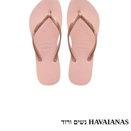
HAVAIANAS נשים ורוד