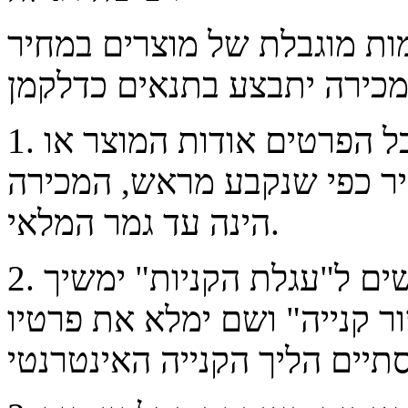
ות מוגבלת של מוצרים במחיר
1. החנות תציג רשימת מוצרים לרבות כל הפרטים אודות המוצר או
ר כפי שנקבע מראש, המכירה
הינה עד גמר המלאי.
2. לאחר הוספת המוצרים המבוקשים ל"עגלת הקניות" ימשיך
ר קנייה" ושם ימלא את פרטיו