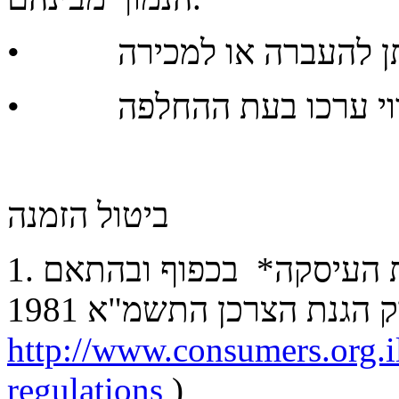
ביטול הזמנה
1. ככלל הלקוח רשאי לבטל את העיסקה* בכפוף ובהתאם
http://www.consumers.org.i
regulations
)