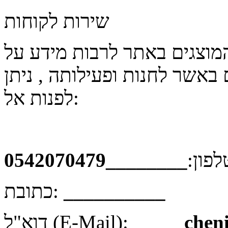
שירות לקוחות
המוצגים באתר לרבות מידע על
 באשר לחנות ופעילותה , ניתן
לפנות אל:
לפון:
__________
כתובת:
_____chen
דוא"ל (E-Mail):