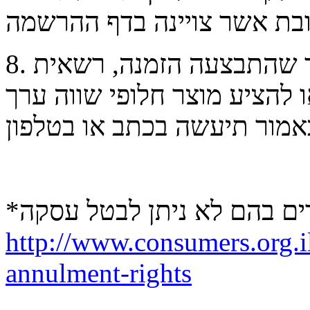
8. במקרה ואזל המוצר מהמלאי לאחר שהתבצעה הזמנה, רשאית
 להציע מוצר חלופי שווה ערך
http://www.consumers.org.il
annulment-rights